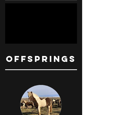
OFFSPRINGS